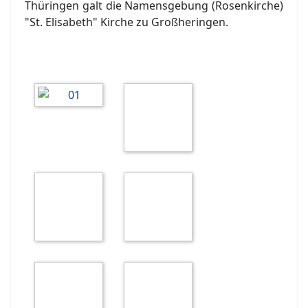
Thüringen galt die Namensgebung (Rosenkirche)
"St. Elisabeth" Kirche zu Großheringen.