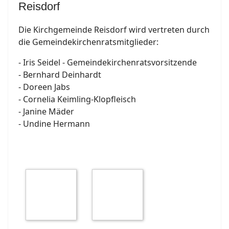
Reisdorf
Die Kirchgemeinde Reisdorf wird vertreten durch
die Gemeindekirchenratsmitglieder:
- Iris Seidel - Gemeindekirchenratsvorsitzende
- Bernhard Deinhardt
- Doreen Jabs
- Cornelia Keimling-Klopfleisch
- Janine Mäder
- Undine Hermann