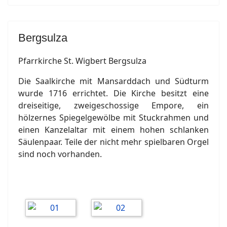
Bergsulza
Pfarrkirche St. Wigbert Bergsulza
Die Saalkirche mit Mansarddach und Südturm
wurde 1716 errichtet. Die Kirche besitzt eine
dreiseitige, zweigeschossige Empore, ein
hölzernes Spiegelgewölbe mit Stuckrahmen und
einen Kanzelaltar mit einem hohen schlanken
Säulenpaar. Teile der nicht mehr spielbaren Orgel
sind noch vorhanden.