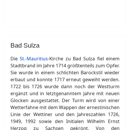
Bad Sulza
Die
St.-Mauritius
-Kirche zu Bad Sulza fiel einem
Stadtbrand im Jahre 1714 größtenteils zum Opfer.
Sie wurde in einem schlichten Barockstil wieder
erbaut und konnte 1717 erneut geweiht werden.
1722 bis 1726 wurde dann noch der Westturm
ergänzt und in letztgenanntem Jahre mit neuen
Glocken ausgestattet. Der Turm wird von einer
Wetterfahne mit dem Wappen der ernestinischen
Linie der Wettiner und den Jahreszahlen 1726,
1949, 1992 sowie den Initialen Wilhelm Ernst