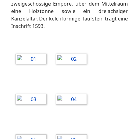
zweigeschossige Empore, über dem Mittelraum
eine Holztonne sowie ein dreiachsiger
Kanzelaltar. Der kelchförmige Taufstein trägt eine
Inschrift 1593.