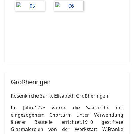
Großheringen
Rosenkirche Sankt Elisabeth Großheringen
Im Jahre1723 wurde die Saalkirche mit
eingezogenem Chorturm unter Verwendung
älterer Bauteile errichtet.1910 gestiftete
Glasmalereien von der Werkstatt W.Franke