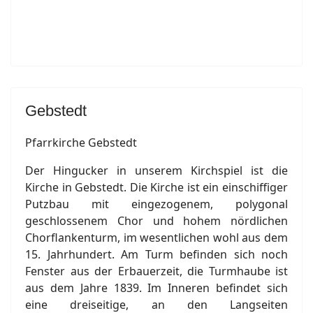
Gebstedt
Pfarrkirche Gebstedt
Der Hingucker in unserem Kirchspiel ist die
Kirche in Gebstedt. Die Kirche ist ein einschiffiger
Putzbau mit eingezogenem, polygonal
geschlossenem Chor und hohem nördlichen
Chorflankenturm, im wesentlichen wohl aus dem
15. Jahrhundert. Am Turm befinden sich noch
Fenster aus der Erbauerzeit, die Turmhaube ist
aus dem Jahre 1839. Im Inneren befindet sich
eine dreiseitige, an den Langseiten