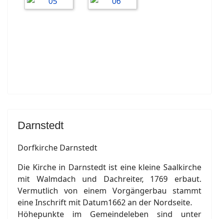
Darnstedt
Dorfkirche Darnstedt
Die Kirche in Darnstedt ist eine kleine Saalkirche
mit Walmdach und Dachreiter, 1769 erbaut.
Vermutlich von einem Vorgängerbau stammt
eine Inschrift mit Datum1662 an der Nordseite.
Höhepunkte im Gemeindeleben sind unter