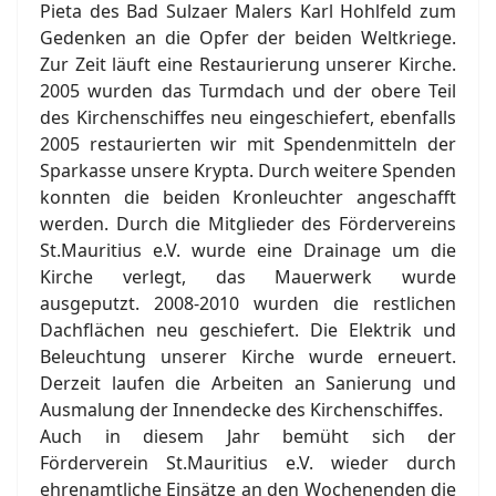
Pieta des Bad Sulzaer Malers Karl Hohlfeld zum
Gedenken an die Opfer der beiden Weltkriege.
Zur Zeit läuft eine Restaurierung unserer Kirche.
2005 wurden das Turmdach und der obere Teil
des Kirchenschiffes neu eingeschiefert, ebenfalls
2005 restaurierten wir mit Spendenmitteln der
Sparkasse unsere Krypta. Durch weitere Spenden
konnten die beiden Kronleuchter angeschafft
werden. Durch die Mitglieder des Fördervereins
St.Mauritius e.V. wurde eine Drainage um die
Kirche verlegt, das Mauerwerk wurde
ausgeputzt. 2008-2010 wurden die restlichen
Dachflächen neu geschiefert. Die Elektrik und
Beleuchtung unserer Kirche wurde erneuert.
Derzeit laufen die Arbeiten an Sanierung und
Ausmalung der Innendecke des Kirchenschiffes.
Auch in diesem Jahr bemüht sich der
Förderverein St.Mauritius e.V. wieder durch