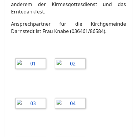
anderem der Kirmesgottesdienst und das
Erntedankfest.
Ansprechpartner für die Kirchgemeinde
Darnstedt ist Frau Knabe (036461/86584).