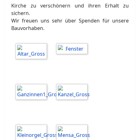
ehrenamtliche Einsätze an den Wochenenden die
Kirche zu verschönern und ihren Erhalt zu
sichern.
Wir freuen uns sehr über Spenden für unsere
Bauvorhaben.