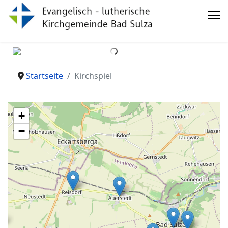
Startseite
Kirchspiel
+
−