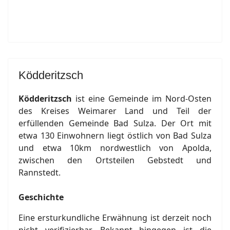
Ködderitzsch
Ködderitzsch
ist eine Gemeinde im Nord-Osten
des Kreises Weimarer Land und Teil der
erfüllenden Gemeinde Bad Sulza. Der Ort mit
etwa 130 Einwohnern liegt östlich von Bad Sulza
und etwa 10km nordwestlich von Apolda,
zwischen den Ortsteilen Gebstedt und
Rannstedt.
Geschichte
Eine ersturkundliche Erwähnung ist derzeit noch