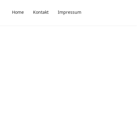
Home
Kontakt
Impressum