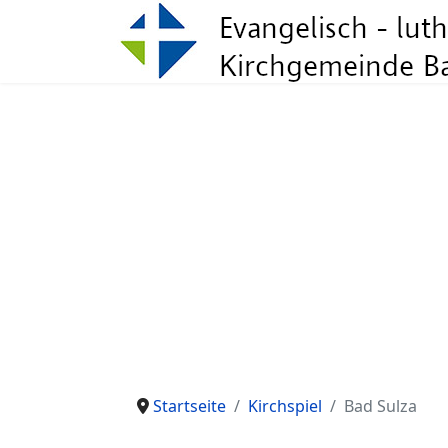
Startseite
Kirchspiel
Bad Sulza