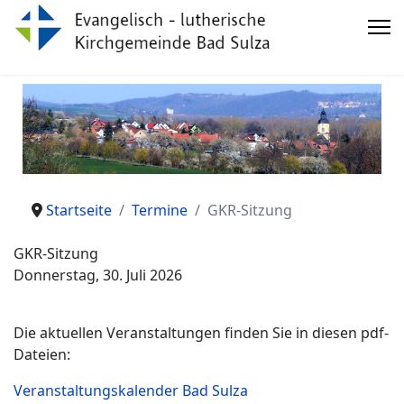
Startseite
Termine
GKR-Sitzung
GKR-Sitzung
Donnerstag, 30. Juli 2026
Die aktuellen Veranstaltungen finden Sie in diesen pdf-
Dateien:
Veranstaltungskalender Bad Sulza