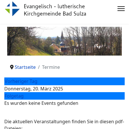
Startseite
Termine
Vorheriger Tag
Donnerstag, 20. März 2025
Folgetag
Es wurden keine Events gefunden
Die aktuellen Veranstaltungen finden Sie in diesen pdf-
Dateien: