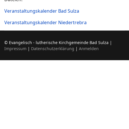
Veranstaltungskalender Bad Sulza
Veranstaltungskalender Niedertrebra
© Evangelisch - lutherische Kirchgemeinde Bad Sulza |
Impressum
|
Datenschutzerklärung
|
Anmelden