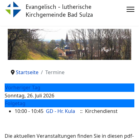
Startseite
Termine
Vorheriger Tag
Sonntag, 26. Juli 2026
Folgetag
10:00 - 10:45
GD - Hr. Kula
:: Kirchendienst
Die aktuellen Veranstaltungen finden Sie in diesen pdf-