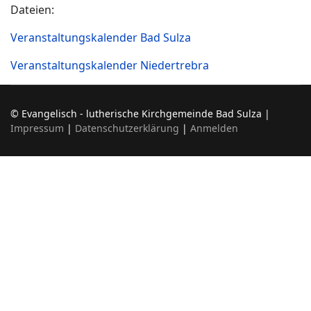
Dateien:
Veranstaltungskalender Bad Sulza
Veranstaltungskalender Niedertrebra
© Evangelisch - lutherische Kirchgemeinde Bad Sulza |
Impressum
|
Datenschutzerklärung
|
Anmelden